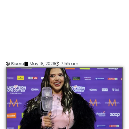
Bisera
May 18, 2026
7:55 am