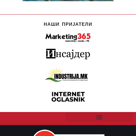
НАШИ ПРИЈАТЕЛИ