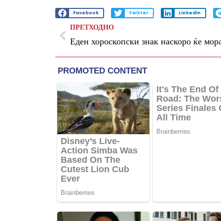
Facebook
Twitter
LinkedIn
ПРЕТХОДНО