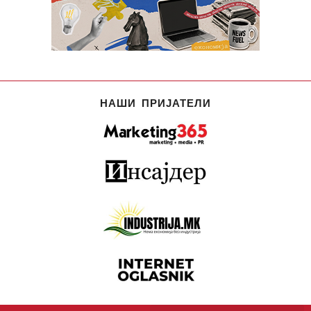
НАШИ ПРИЈАТЕЛИ