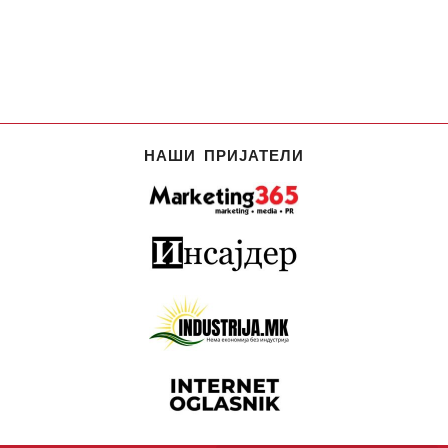
НАШИ ПРИЈАТЕЛИ