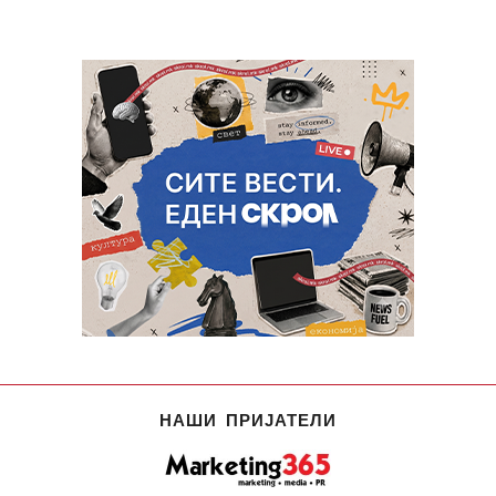
НАШИ ПРИЈАТЕЛИ