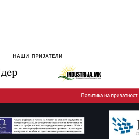
НАШИ ПРИЈАТЕЛИ
Политика на приватност