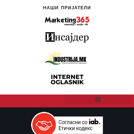
НАШИ ПРИЈАТЕЛИ