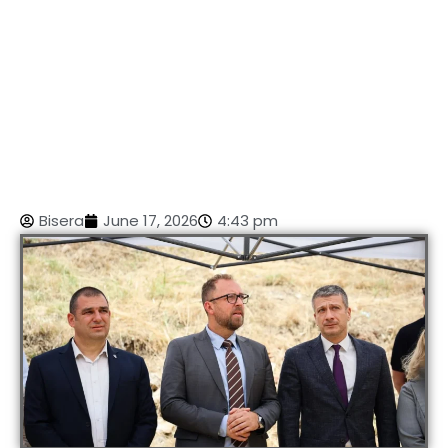
Bisera
June 17, 2026
4:43 pm