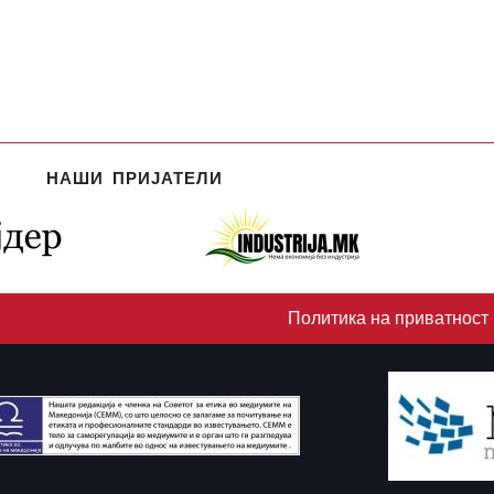
НАШИ ПРИЈАТЕЛИ
Политика на приватност