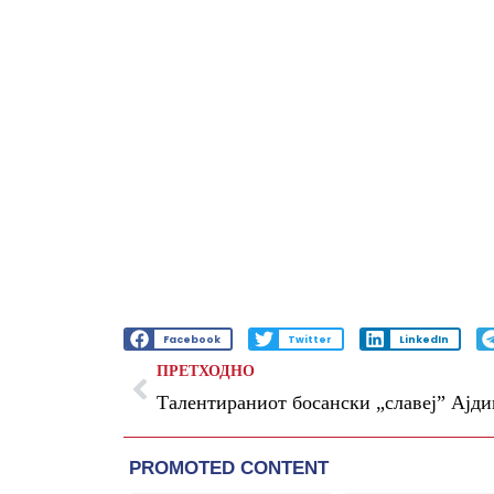
Facebook
Twitter
LinkedIn
ПРЕТХОДНО