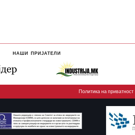
НАШИ ПРИЈАТЕЛИ
Политика на приватност