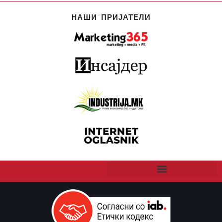
НАШИ ПРИЈАТЕЛИ