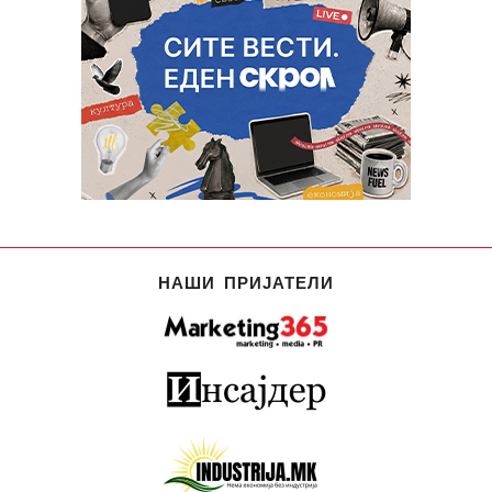
НАШИ ПРИЈАТЕЛИ