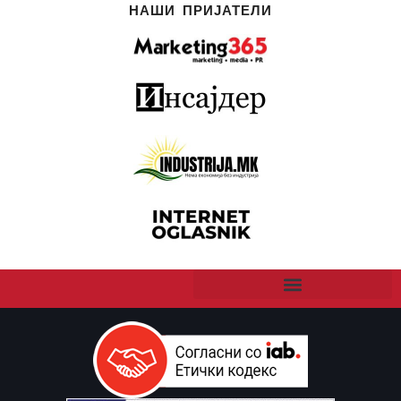
НАШИ ПРИЈАТЕЛИ