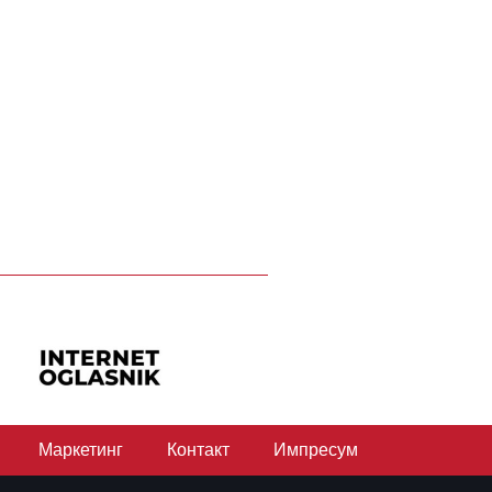
Маркетинг
Контакт
Импресум