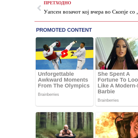
ПРЕТХОДНО