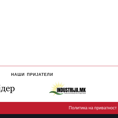
НАШИ ПРИЈАТЕЛИ
Политика на приватност