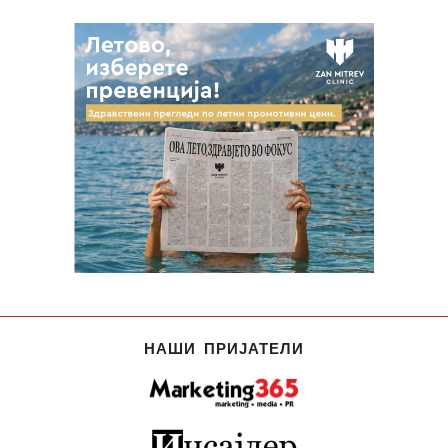
НАШИ ПРИЈАТЕЛИ