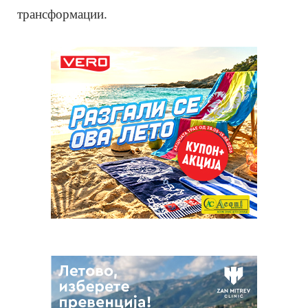
трансформации.