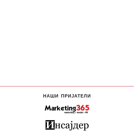
НАШИ ПРИЈАТЕЛИ