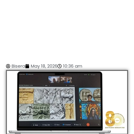
Bisera
May 18, 2026
10:36 am