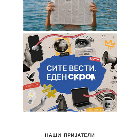
НАШИ ПРИЈАТЕЛИ