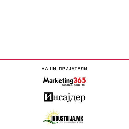
НАШИ ПРИЈАТЕЛИ