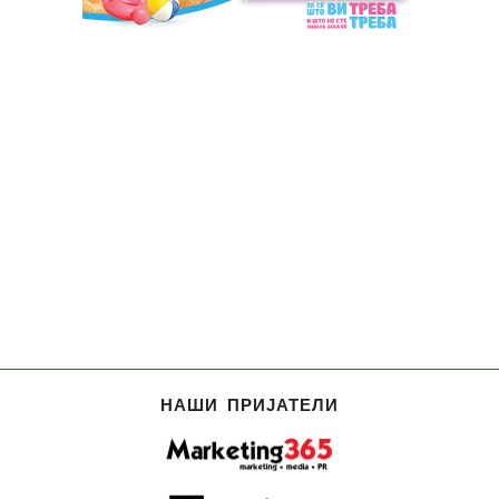
НАШИ ПРИЈАТЕЛИ