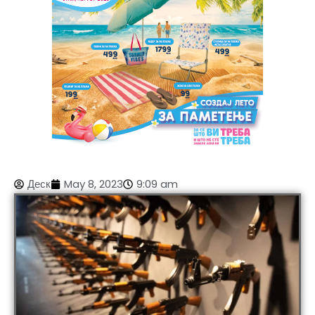
Деск
May 8, 2023
9:09 am