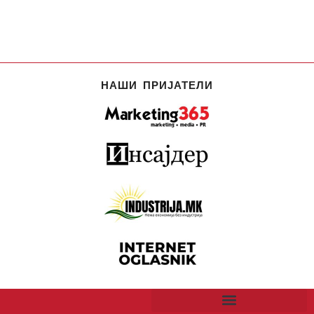
НАШИ ПРИЈАТЕЛИ