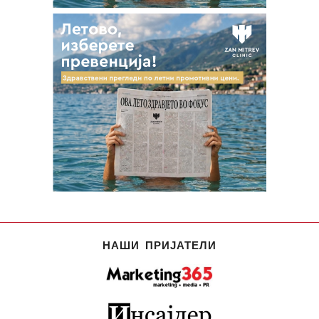
НАШИ ПРИЈАТЕЛИ