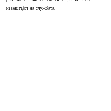
извештајот на службата.