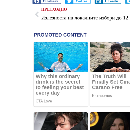
Facebook
Twitter
LinkedIn
ПРЕТХОДНО