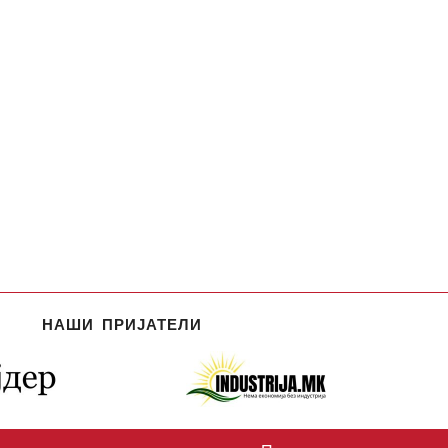
НАШИ ПРИЈАТЕЛИ