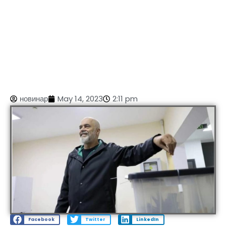
новинар
May 14, 2023
2:11 pm
Facebook
Twitter
LinkedIn