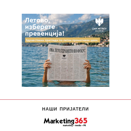
НАШИ ПРИЈАТЕЛИ