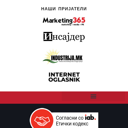
НАШИ ПРИЈАТЕЛИ