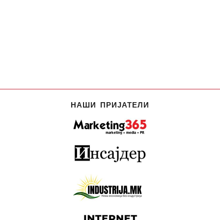
НАШИ ПРИЈАТЕЛИ