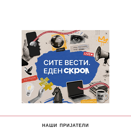
НАШИ ПРИЈАТЕЛИ