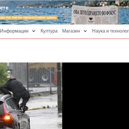
Информации
Култура
Магазин
Наука и технолог