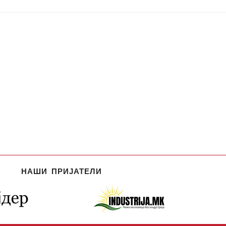
НАШИ ПРИЈАТЕЛИ