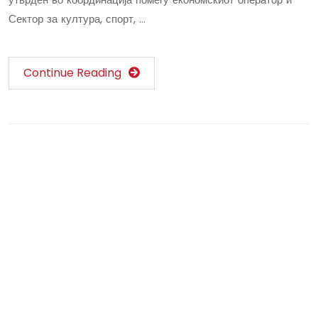
Сектор за култура, спорт, …
Continue Reading