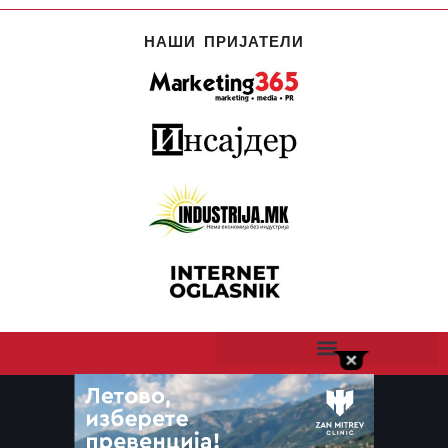
НАШИ ПРИЈАТЕЛИ