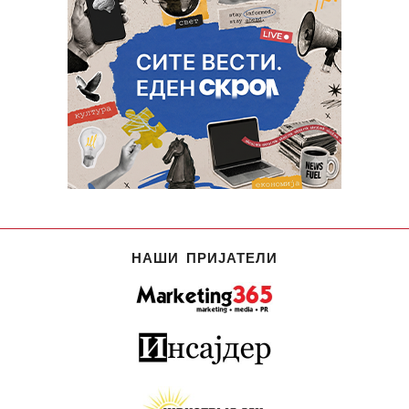
НАШИ ПРИЈАТЕЛИ