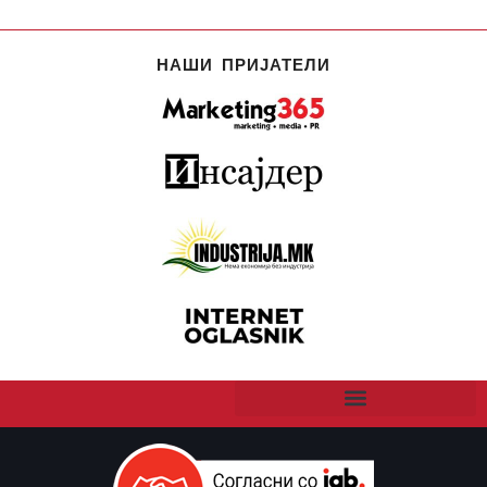
НАШИ ПРИЈАТЕЛИ