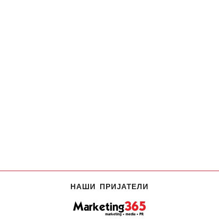
НАШИ ПРИЈАТЕЛИ