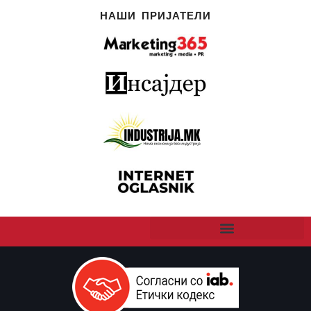
НАШИ ПРИЈАТЕЛИ