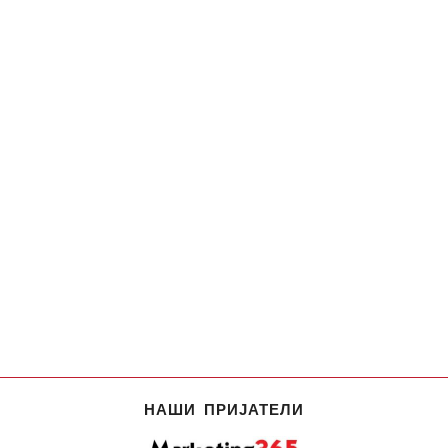
НАШИ ПРИЈАТЕЛИ