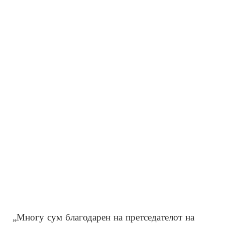
„Многу сум благодарен на претседателот на