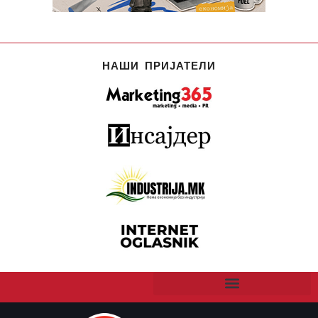
НАШИ ПРИЈАТЕЛИ