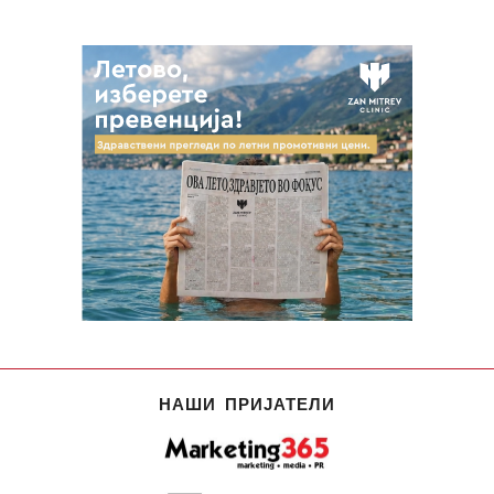
НАШИ ПРИЈАТЕЛИ