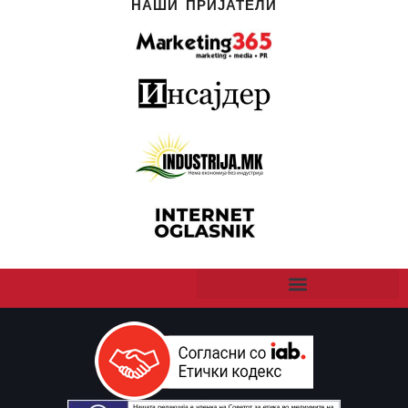
НАШИ ПРИЈАТЕЛИ