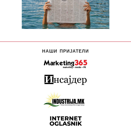
НАШИ ПРИЈАТЕЛИ