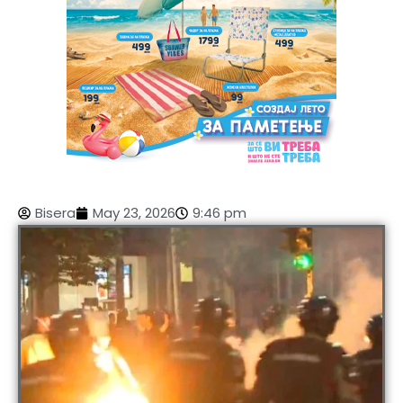
Bisera
May 23, 2026
9:46 pm