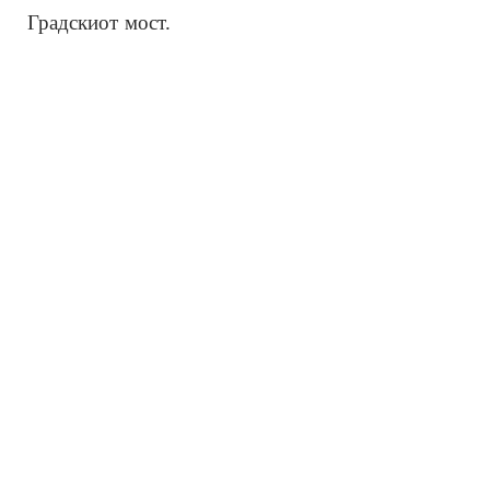
Градскиот мост.