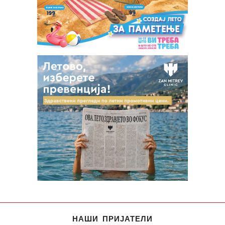
НАШИ ПРИЈАТЕЛИ