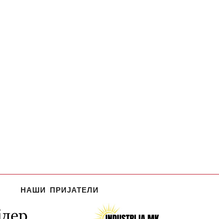
НАШИ ПРИЈАТЕЛИ