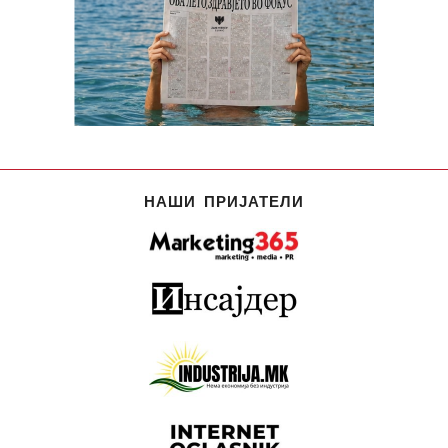
НАШИ ПРИЈАТЕЛИ