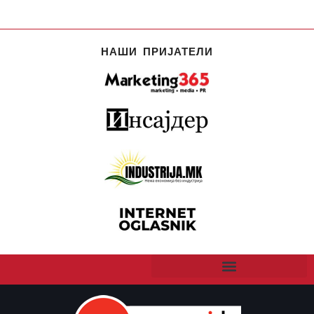
НАШИ ПРИЈАТЕЛИ