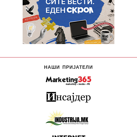
НАШИ ПРИЈАТЕЛИ