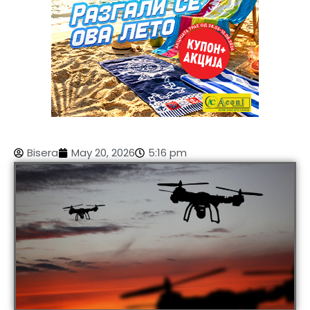
Bisera
May 20, 2026
5:16 pm