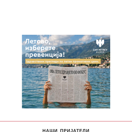
НАШИ ПРИЈАТЕЛИ