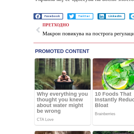
Facebook
Twitter
LinkedIn
ПРЕТХОДНО