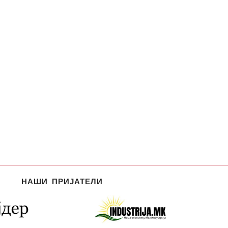
НАШИ ПРИЈАТЕЛИ