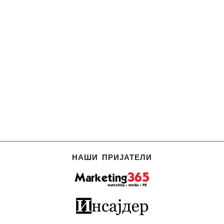
НАШИ ПРИЈАТЕЛИ