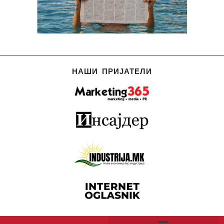
НАШИ ПРИЈАТЕЛИ