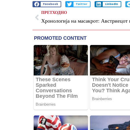
Facebook
Twitter
LinkedIn
ПРЕТХОДНО