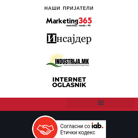
НАШИ ПРИЈАТЕЛИ