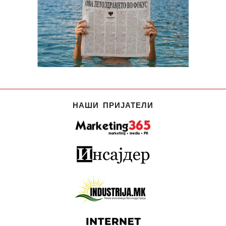
НАШИ ПРИЈАТЕЛИ