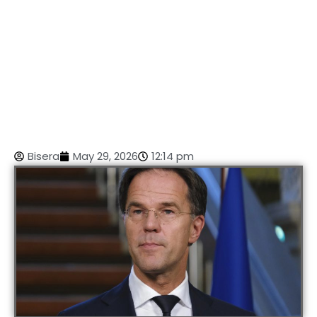
Bisera
May 29, 2026
12:14 pm